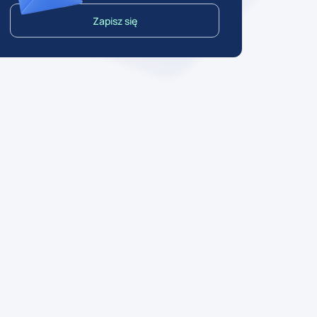
Zapisz się