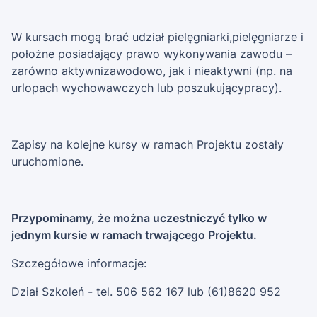
W kursach mogą brać udział pielęgniarki,pielęgniarze i
położne posiadający prawo wykonywania zawodu –
zarówno aktywnizawodowo, jak i nieaktywni (np. na
urlopach wychowawczych lub poszukującypracy).
Zapisy na kolejne kursy w ramach Projektu zostały
uruchomione.
Przypominamy, że można uczestniczyć tylko w
jednym kursie w ramach trwającego Projektu.
Szczegółowe informacje:
Dział Szkoleń - tel. 506 562 167 lub (61)8620 952