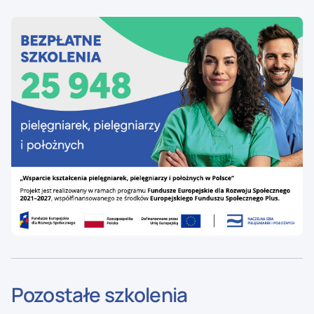
Pozostałe szkolenia