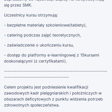
się przez SMK.
‍Uczestnicy kursu otrzymują:
- bezpłatne materiały szkoleniowe(tablety),
- catering podczas zajęć teoretycznych,
- zaświadczenie o ukończeniu kursu,
- dostęp do platformy e-learningowej z 15kursami
doskonalącymi (z certyfikatami).
-----------------------------------------------------------
-------------------------------------
Celem projektu jest podniesienie kwalifikacji
zawodowych kadr pielęgniarskich i położniczych w
obszarach deficytowych z punktu widzenia potrzeb
zdrowotnych społeczeństwa.