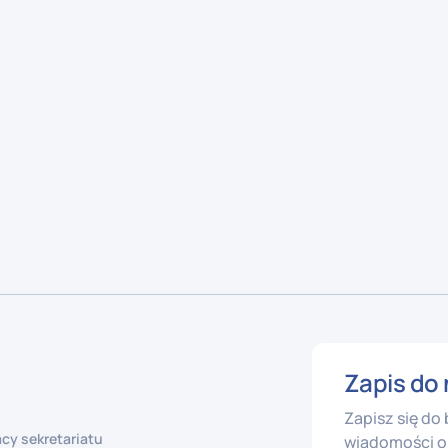
Zapis do 
Zapisz się do
cy sekretariatu
wiadomości o 