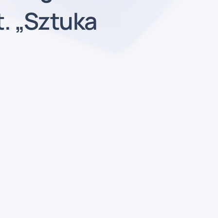
. „Sztuka