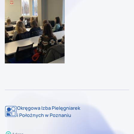
Okręgowa Izba Pielęgniarek
i Położnych w Poznaniu