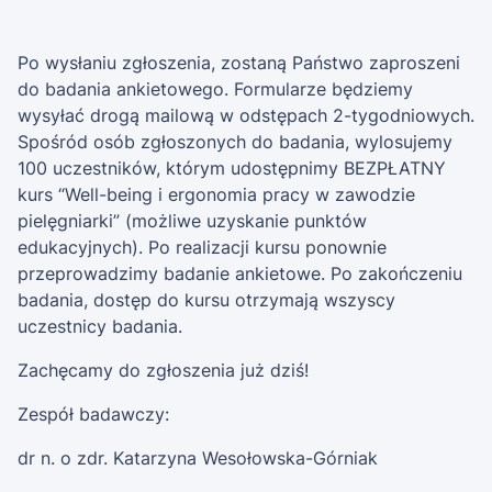
Po wysłaniu zgłoszenia, zostaną Państwo zaproszeni
do badania ankietowego. Formularze będziemy
wysyłać drogą mailową w odstępach 2-tygodniowych.
Spośród osób zgłoszonych do badania, wylosujemy
100 uczestników, którym udostępnimy BEZPŁATNY
kurs “Well-being i ergonomia pracy w zawodzie
pielęgniarki” (możliwe uzyskanie punktów
edukacyjnych). Po realizacji kursu ponownie
przeprowadzimy badanie ankietowe. Po zakończeniu
badania, dostęp do kursu otrzymają wszyscy
uczestnicy badania.
Zachęcamy do zgłoszenia już dziś!
Zespół badawczy:
dr n. o zdr. Katarzyna Wesołowska-Górniak