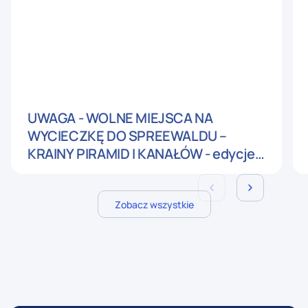
UWAGA - WOLNE MIEJSCA NA
WYCIECZKĘ DO SPREEWALDU –
KRAINY PIRAMID I KANAŁÓW - edycje
wrześniowe
Zobacz wszystkie